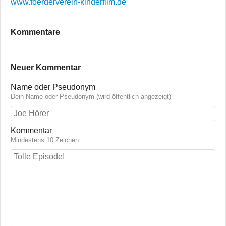
www.foerderverein-kinderfilm.de
Kommentare
Neuer Kommentar
Name oder Pseudonym
Dein Name oder Pseudonym (wird öffentlich angezeigt)
Kommentar
Mindestens 10 Zeichen