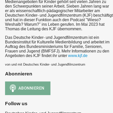
Medienangeboten für Kinder gehört seit vielen Jahren zu
den Schwerpunkten seiner Arbeit. Sieben Jahren lang war
er als wissenschaftlich-pädagogischer Mitarbeiter am
Deutschen Kinder- und Jugendfilmzentrum (KJF) beschäftigt
und hat in dieser Funktion auch den Podcast "Wieso?
Weshalb? Warum?" ins Leben gerufen. Im Mai 2023 hat
Thomas die Leitung des KJF übernommen.
Das Deutsche Kinder- und Jugendfilmzentrum ist ein
Bundesinstitut für Kulturelle Medienbildung und arbeitet im
Auftrag des Bundesministeriums für Familie, Senioren,
Frauen und Jugend (BMFSFJ). Mehr Informationen zu den
Angeboten des KJF findet ihr unter
www.kjf.de
von und mit Deutsches Kinder- und Jugendfilmzentrum
Abonnieren
Follow us